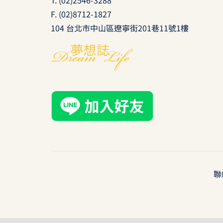
F. (02)8712-1827
104 台北市中山區遼寧街201巷11號1樓
聯