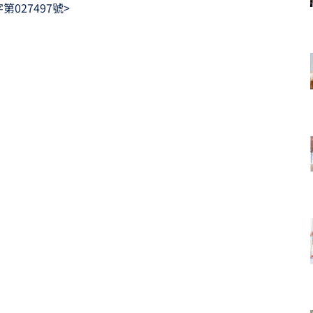
第027497號>