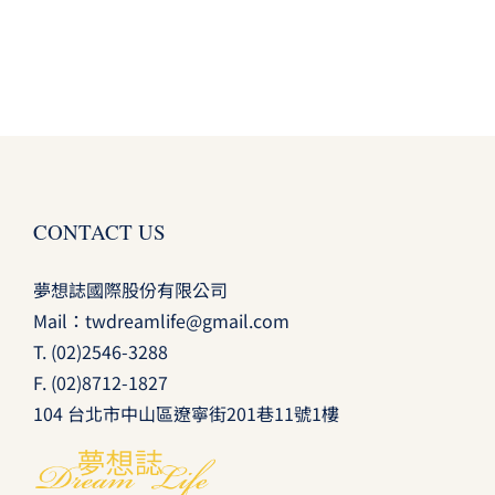
CONTACT US
夢想誌國際股份有限公司
Mail：
twdreamlife@gmail.com
T.
(02)2546-3288
F. (02)8712-1827
104 台北市中山區遼寧街201巷11號1樓