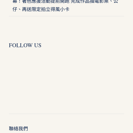
幕！著色應援活動提前開跑 完成作品抽電影票、公
仔、再送限定拍立得風小卡
FOLLOW US
聯絡我們