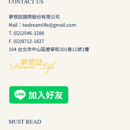
CONTACT US
夢想誌國際股份有限公司
Mail：
twdreamlife@gmail.com
T.
(02)2546-3288
F. (02)8712-1827
104 台北市中山區遼寧街201巷11號1樓
MUST READ