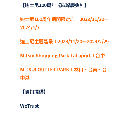
【迪士尼100周年《璀璨慶典》】
迪士尼100周年期間限定店∣2023/11/20—
2024/1/7
迪士尼主題造景∣2023/11/20—2024/2/29
Mitsui Shopping Park LaLaport∣台中
MITSUI OUTLET PARK∣林口、台南、台
中港
【資訊提供】
WeTrust