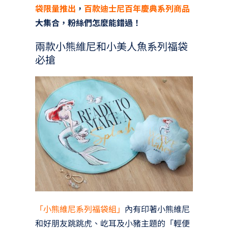
袋限量推出
，
百款迪士尼百年慶典系列商品
大集合，粉絲們怎麼能錯過！
兩款小熊維尼和小美人魚系列福袋
必搶
「小熊維尼系列福袋組」
內有印著小熊維尼
和好朋友跳跳虎、屹耳及小豬主題的「輕便