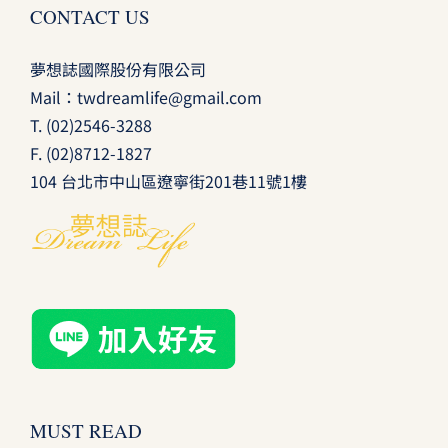
CONTACT US
夢想誌國際股份有限公司
Mail：
twdreamlife@gmail.com
T.
(02)2546-3288
F. (02)8712-1827
104 台北市中山區遼寧街201巷11號1樓
MUST READ