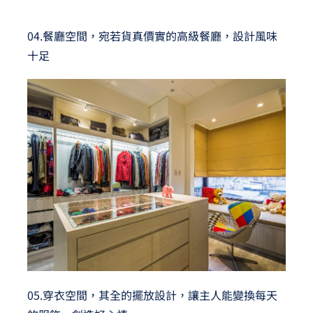
04.餐廳空間，宛若貨真價實的高級餐廳，設計風味
十足
05.穿衣空間，其全的擺放設計，讓主人能變換每天