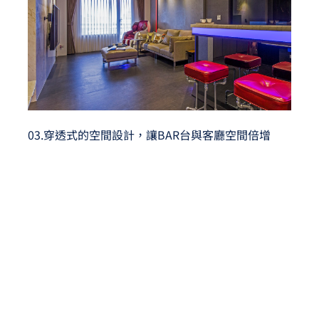
03.穿透式的空間設計，讓BAR台與客廳空間倍增