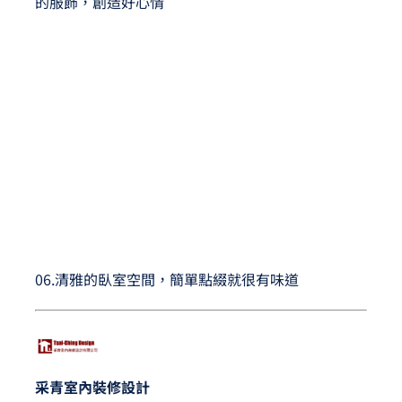
的服飾，創造好心情
06.清雅的臥室空間，簡單點綴就很有味道
采青室內裝修設計