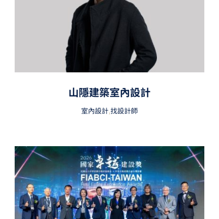
山隱建築室內設計
室內設計
,
找設計師