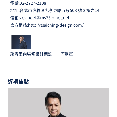
電話:02-2727-2108
地址:台北市信義區忠孝東路五段508 號 2 樓之14
信箱:
kevindef@ms75.hinet.net
官方網站:
http://tsaiching-design.com/
采青室內裝修設計總監 何朝軍
近期焦點