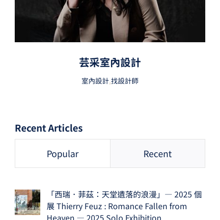
芸采室內設計
室內設計
,
找設計師
Recent Articles
Popular
Recent
「西瑞．菲茲：天堂遺落的浪漫」— 2025 個
展 Thierry Feuz : Romance Fallen from
Heaven — 2025 Solo Exhibition