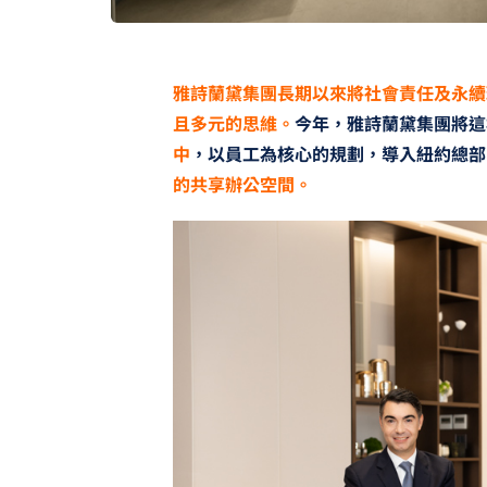
雅詩蘭黛集團長期以來將社會責任及永續
且多元的思維。
今年，雅詩蘭黛集團將這
中
，以員工為核心的規劃，導入紐約總部
的共享辦公空間。