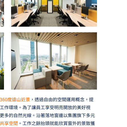
360度遠山近景
，透過自由的空間運用概念，提
工作環境。為了讓員工享受明亮開放的美好視
更多的自然光線。沿著落地窗邊以集團旗下多元
共享空間
。工作之餘抬頭就能欣賞窗外的景致獲