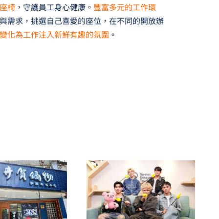
座椅
，守護員工身心健康。
豐富多元的工作環
與需求，挑選自己喜愛的座位，在不同的開放辦
變化為工作注入新鮮有趣的氛圍
。