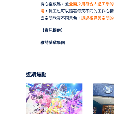
得心靈放鬆，並
全面採用符合人體工學的
境
，員工也可以隨著每天不同的工作心情
公空間欣賞不同景色，
透過視覺與空間的
【資訊提供】
雅詩蘭黛集團
近期焦點