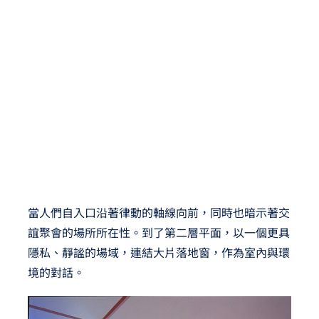
當人們自入口沿著律動的軸線向前，同時也暗示著交
誼聚會的場所所在性。到了第二層平面，以一個更具
隱私、靜謐的場域，連結大片落地窗，作為室內與環
境的對話。