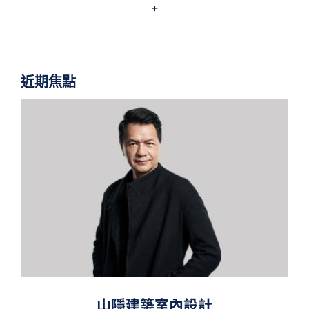
+
近期焦點
山隱建築室內設計