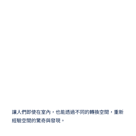
讓人們即使在室內，也能透過不同的轉換空間，重新
經驗空間的驚奇與發現。