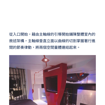
從入口開始，藉由主軸線的引導開始鋪陳整體室內的
敘述架構，主軸線垂直立面以曲線的切割掌握著行進
間的節奏律動，將兩個空間量體連結起來。