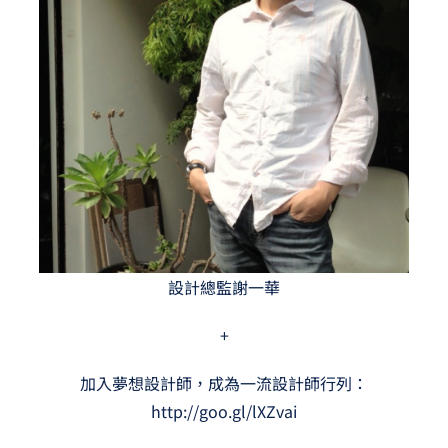
設計總監謝一華
+
加入夢想設計師，成為一流設計師行列：
http://goo.gl/lXZvai