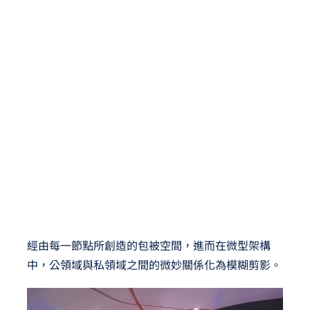
經由每一節點所創造的包被空間，進而在微型架構
中，公領域與私領域之間的微妙關係化為模糊剪影。