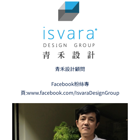
青禾設計顧問
Facebook粉絲專
頁:
www.facebook.com/IsvaraDesignGroup