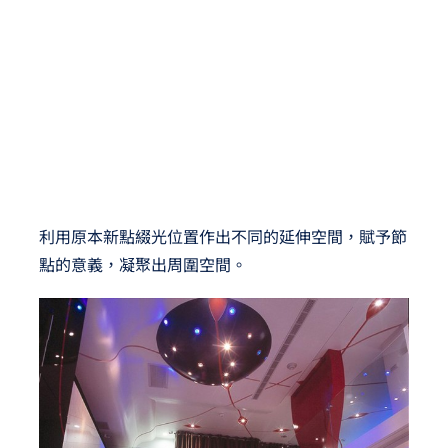
利用原本新點綴光位置作出不同的延伸空間，賦予節
點的意義，凝聚出周圍空間。