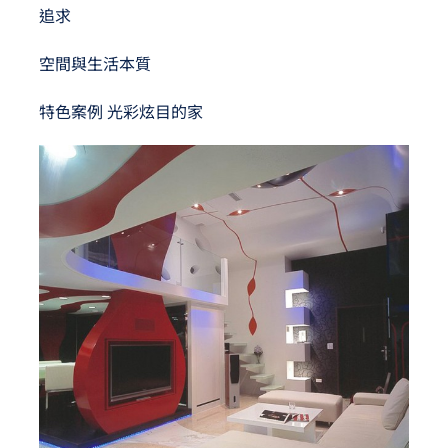
追求
空間與生活本質
特色案例 光彩炫目的家