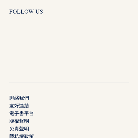
FOLLOW US
聯絡我們
友好連結
電子書平台
版權聲明
免責聲明
隱私權政策