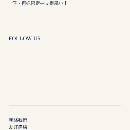
仔、再送限定拍立得風小卡
FOLLOW US
聯絡我們
友好連結