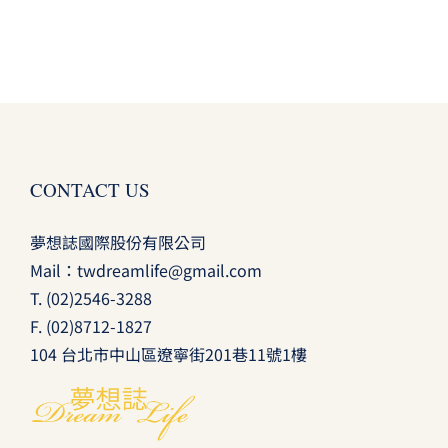
CONTACT US
夢想誌國際股份有限公司
Mail：
twdreamlife@gmail.com
T.
(02)2546-3288
F. (02)8712-1827
104 台北市中山區遼寧街201巷11號1樓