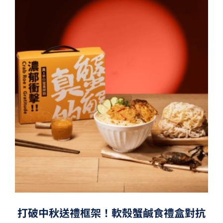
打破中秋送禮框架！軟殼蟹鹹食禮盒對抗