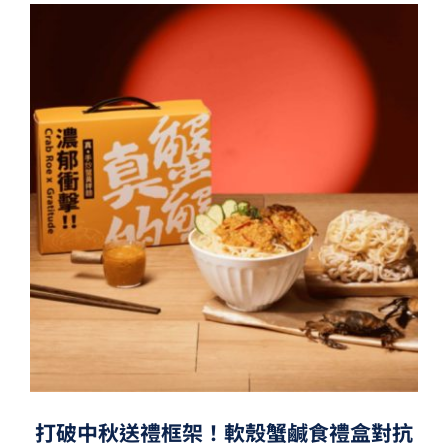
打破中秋送禮框架！軟殼蟹鹹食禮盒對抗