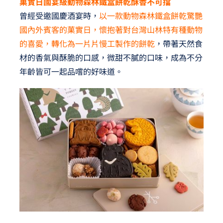
菓實日國宴級動物森林鐵盒餅乾酥香不可擋
曾經受邀國慶酒宴時，
以一款動物森林鐵盒餅乾驚艷
國內外賓客的菓實日，懷抱著對台灣山林特有種動物
的喜愛，轉化為一片片慢工製作的餅乾
，帶著天然食
材的香氣與酥脆的口感，微甜不膩的口味，成為不分
年齡皆可一起品嚐的好味道。