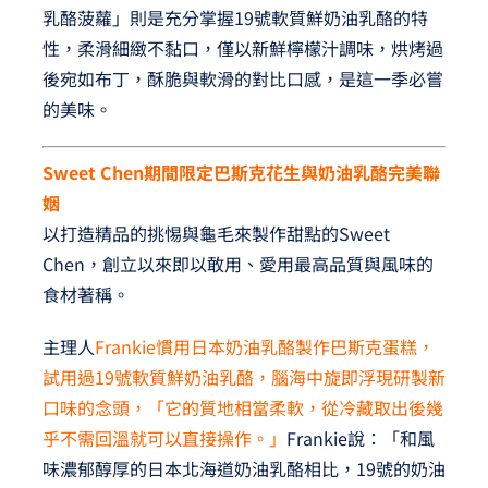
乳酪菠蘿」則是充分掌握19號軟質鮮奶油乳酪的特
性，柔滑細緻不黏口，僅以新鮮檸檬汁調味，烘烤過
後宛如布丁，酥脆與軟滑的對比口感，是這一季必嘗
的美味。
Sweet Chen期間限定巴斯克花生與奶油乳酪完美聯
姻
以打造精品的挑惕與龜毛來製作甜點的Sweet
Chen，創立以來即以敢用、愛用最高品質與風味的
食材著稱。
主理人
Frankie慣用日本奶油乳酪製作巴斯克蛋糕，
試用過19號軟質鮮奶油乳酪，腦海中旋即浮現研製新
口味的念頭，「它的質地相當柔軟，從冷藏取出後幾
乎不需回溫就可以直接操作。」
Frankie說：「和風
味濃郁醇厚的日本北海道奶油乳酪相比，19號的奶油