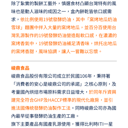
除了紮實的製餅工藝外，慎選食材凸顯台灣特有的風
味也是動人滋味的成因之一，盒內餅乾皆依口感需
求，
依比例使用19號發酵奶油，其中「窯烤地瓜奶油
雪球」麵團中拌入大量的窯烤地瓜，並百分百使用台
灣乳源製作的19號發酵奶油營造鬆軟口感，在濃濃的
窯烤香氣中，19號發酵奶油補足清香味，烘托出地瓜
的窯烤香甜，風味協調，讓人一嘗難以忘懷。
峻鼎食品
峻鼎食品股份有限公司成立於民國106年，秉持著
「消費者的安心是峻鼎公司的承諾」之核心原則，及
考量國內烘焙市場原料需求日益增大，
於同年斥資興
建完全符合GHP及HACCP標準的現代化廠房，並引
進法國傳統發酵奶油製作工法
。同時峻鼎公司亦為國
內最早從事發酵奶油生產的工廠。
旗下主要產品有國產乳源使用，獲得比利時ITI一星