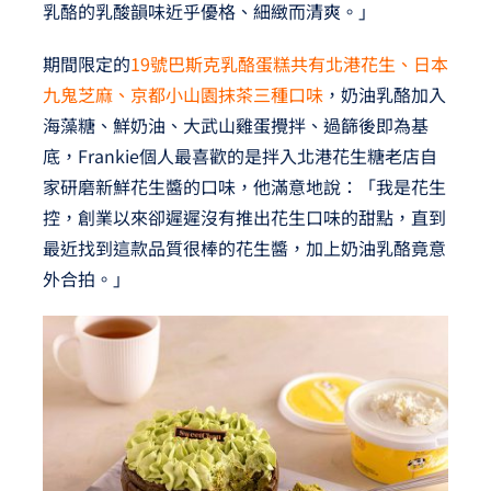
乳酪的乳酸韻味近乎優格、細緻而清爽。」
期間限定的
19號巴斯克乳酪蛋糕共有北港花生、日本
九鬼芝麻、京都小山園抹茶三種口味
，奶油乳酪加入
海藻糖、鮮奶油、大武山雞蛋攪拌、過篩後即為基
底，Frankie個人最喜歡的是拌入北港花生糖老店自
家研磨新鮮花生醬的口味，他滿意地說：「我是花生
控，創業以來卻遲遲沒有推出花生口味的甜點，直到
最近找到這款品質很棒的花生醬，加上奶油乳酪竟意
外合拍。」