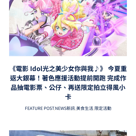
《電影 Idol光之美少女你與我♪》 今夏重
返大銀幕！著色應援活動提前開跑 完成作
品抽電影票、公仔、再送限定拍立得風小
卡
FEATURE POST
,
NEWS新訊
,
美食生活
,
限定活動