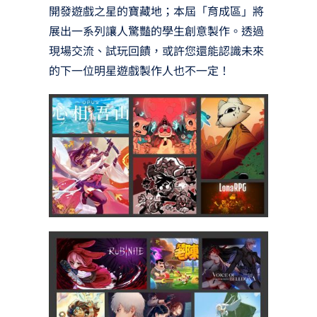
開發遊戲之星的寶藏地；本屆「育成區」將
展出一系列讓人驚豔的學生創意製作。透過
現場交流、試玩回饋，或許您還能認識未來
的下一位明星遊戲製作人也不一定！