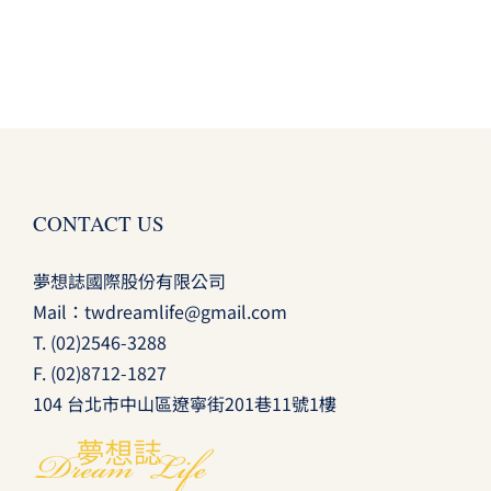
CONTACT US
夢想誌國際股份有限公司
Mail：
twdreamlife@gmail.com
T.
(02)2546-3288
F. (02)8712-1827
104 台北市中山區遼寧街201巷11號1樓