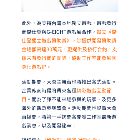
此外，為支持台灣本地獨立遊戲，遊戲發行
商傑仕登與G-EIGHT遊戲展合作，
設立《傑
仕登獨立遊戲贊助賞》，除提供開發贊助獎
金總額高達30萬元，更提供及發行合約，支
援未有發行商的團隊，協助工作室能發展國
際化遊戲IP。
活動期間，大會主舞台也將推出各式活動。
企業廠商時段將帶來各種
精彩遊戲互動節
目
。而為了讓不能來場參與的玩家，及更多
海外的觀眾參與盛會。活動期間也設置大會
直播間，將第一手訪問各開發工作室最新遊
戲消息，以及開發秘辛！