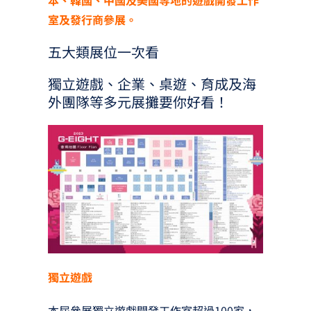
室及發行商參展。
五大類展位一次看
獨立遊戲、企業、桌遊、育成及海
外團隊等多元展攤要你好看！
獨立遊戲
本屆參展獨立遊戲開發工作室超過100家，