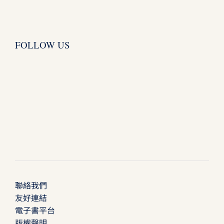
FOLLOW US
聯絡我們
友好連結
電子書平台
版權聲明