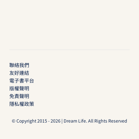
聯絡我們
友好連結
電子書平台
版權聲明
免責聲明
隱私權政策
© Copyright 2015 - 2026 | Dream Life. All Rights Reserved