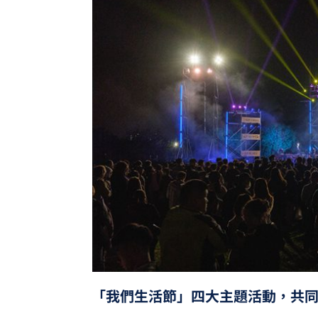
「我們生活節」四大主題活動，共