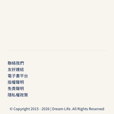
聯絡我們
友好連結
電子書平台
版權聲明
免責聲明
隱私權政策
© Copyright 2015 - 2026 | Dream Life. All Rights Reserved