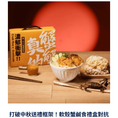
打破中秋送禮框架！軟殼蟹鹹食禮盒對抗