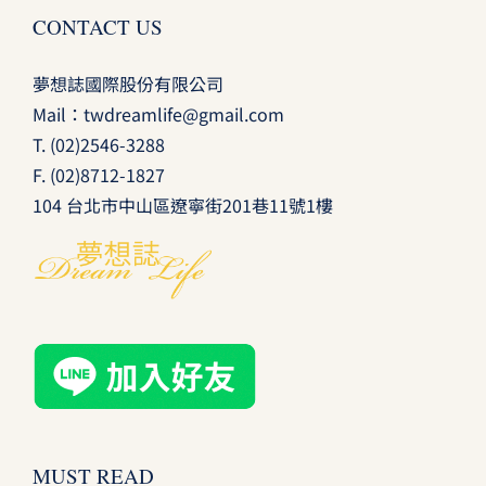
CONTACT US
夢想誌國際股份有限公司
Mail：
twdreamlife@gmail.com
T.
(02)2546-3288
F. (02)8712-1827
104 台北市中山區遼寧街201巷11號1樓
MUST READ