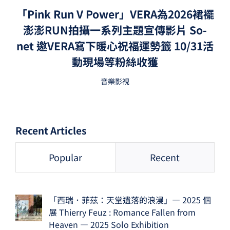
「Pink Run V Power」VERA為2026裙襬
澎澎RUN拍攝一系列主題宣傳影片 So-
net 邀VERA寫下暖心祝福運勢籤 10/31活
動現場等粉絲收獲
音樂影視
Recent Articles
Popular
Recent
「西瑞．菲茲：天堂遺落的浪漫」— 2025 個
展 Thierry Feuz : Romance Fallen from
Heaven — 2025 Solo Exhibition