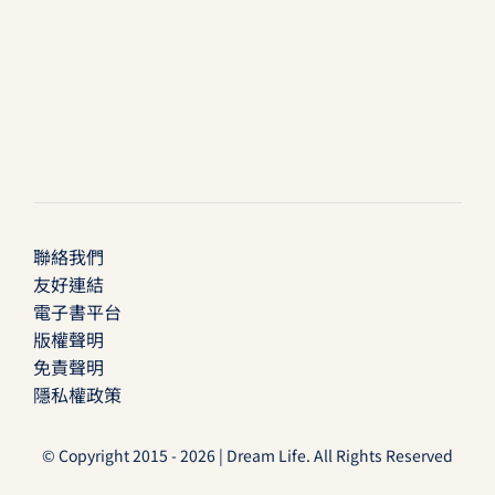
聯絡我們
友好連結
電子書平台
版權聲明
免責聲明
隱私權政策
© Copyright 2015 - 2026 | Dream Life. All Rights Reserved