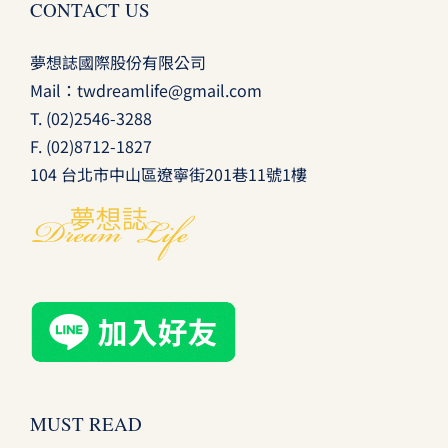
CONTACT US
夢想誌國際股份有限公司
Mail：
twdreamlife@gmail.com
T.
(02)2546-3288
F. (02)8712-1827
104 台北市中山區遼寧街201巷11號1樓
MUST READ