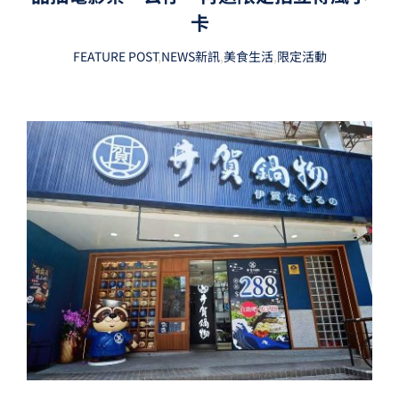
卡
FEATURE POST
,
NEWS新訊
,
美食生活
,
限定活動