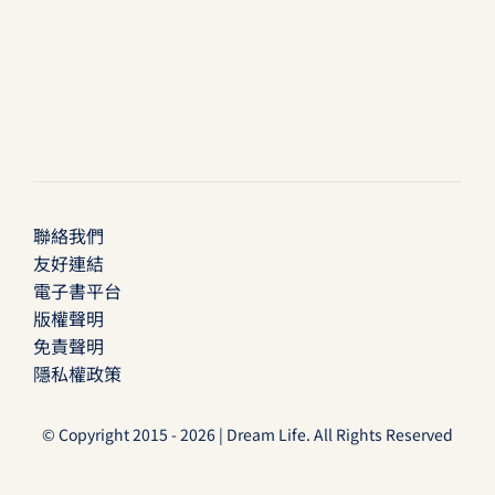
聯絡我們
友好連結
電子書平台
版權聲明
免責聲明
隱私權政策
© Copyright 2015 - 2026 | Dream Life. All Rights Reserved