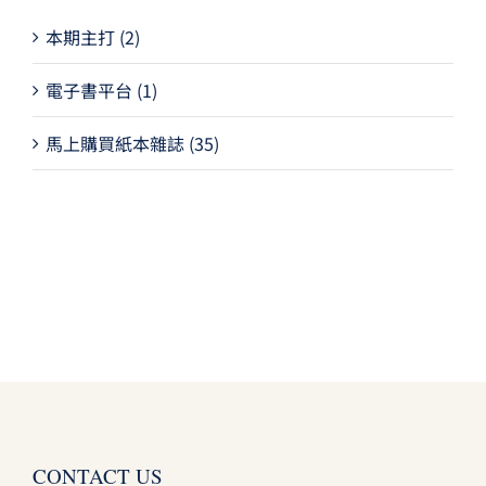
本期主打
(2)
電子書平台
(1)
馬上購買紙本雜誌
(35)
CONTACT US