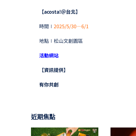
【acosta!＠台北】
時間∣
2025/5/30—6/1
地點∣松山文創園區
活動網站
【資訊提供】
有你共創
近期焦點