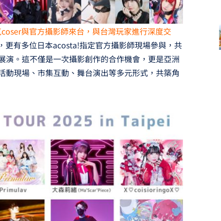
coser與官方攝影師來台，與台灣玩家進行深度交
，更有多位日本acosta!指定官方攝影師現場參與，共
交流展演。這不僅是一次攝影創作的合作機會，更是亞洲
過活動現場、市集互動、舞台演出等多元形式，共築角