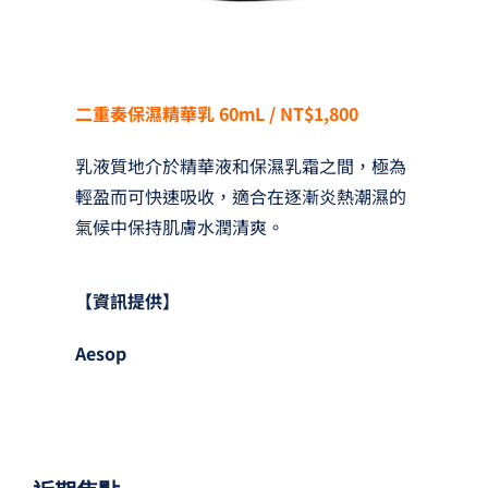
二重奏保濕精華乳 60mL / NT$1,800
乳液質地介於精華液和保濕乳霜之間，極為
輕盈而可快速吸收，適合在逐漸炎熱潮濕的
氣候中保持肌膚水潤清爽。
【資訊提供】
Aesop