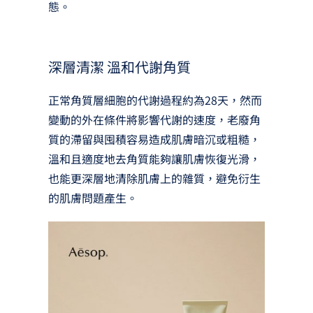
態。
深層清潔 溫和代謝角質
正常角質層細胞的代謝過程約為28天，然而
變動的外在條件將影響代謝的速度，老廢角
質的滯留與囤積容易造成肌膚暗沉或粗糙，
溫和且適度地去角質能夠讓肌膚恢復光滑，
也能更深層地清除肌膚上的雜質，避免衍生
的肌膚問題產生。