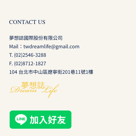
CONTACT US
夢想誌國際股份有限公司
Mail：
twdreamlife@gmail.com
T.
(02)2546-3288
F. (02)8712-1827
104 台北市中山區遼寧街201巷11號1樓