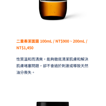
二重奏潔面露 100mL / NT$900、200mL /
NT$1,450
性質溫和而清爽，能夠徹底清潔肌膚和解決
肌膚堵塞問題，卻不會過於刺激或導致天然
油分喪失。