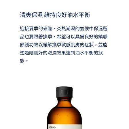
清爽保濕 維持良好油水平衡
迎接夏季的來臨，炎熱潮濕的氣候中保濕選
品也要跟著換季，希望可以具備良好的鎮靜
舒緩功效以緩解換季敏感肌膚的症狀，並能
透過剛剛好的滋潤效果達到油水平衡的狀
態。