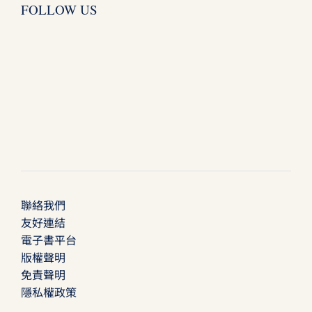
FOLLOW US
聯絡我們
友好連結
電子書平台
版權聲明
免責聲明
隱私權政策