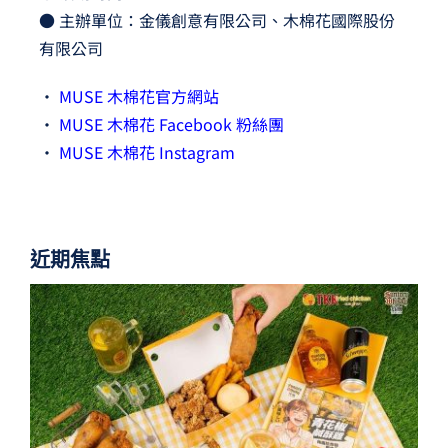
● 主辦單位：金儀創意有限公司、木棉花國際股份
有限公司
•
MUSE 木棉花官方網站
•
MUSE 木棉花 Facebook 粉絲團
•
MUSE 木棉花 Instagram
近期焦點