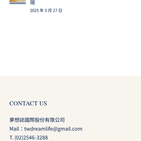
現
2025 年 5 月 27 日
CONTACT US
夢想誌國際股份有限公司
Mail：
twdreamlife@gmail.com
T.
(02)2546-3288