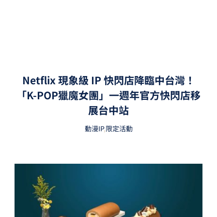
Netflix 現象級 IP 快閃店降臨中台灣！
「K-POP獵魔女團」一週年官方快閃店移
展台中站
動漫IP
,
限定活動