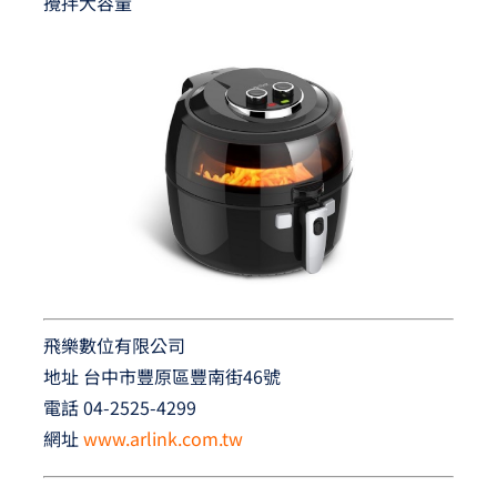
攪拌大容量
飛樂數位有限公司
地址 台中市豐原區豐南街46號
電話 04-2525-4299
網址
www.arlink.com.tw