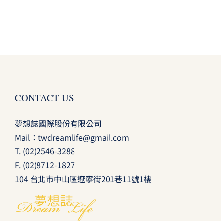
CONTACT US
夢想誌國際股份有限公司
Mail：
twdreamlife@gmail.com
T.
(02)2546-3288
F. (02)8712-1827
104 台北市中山區遼寧街201巷11號1樓