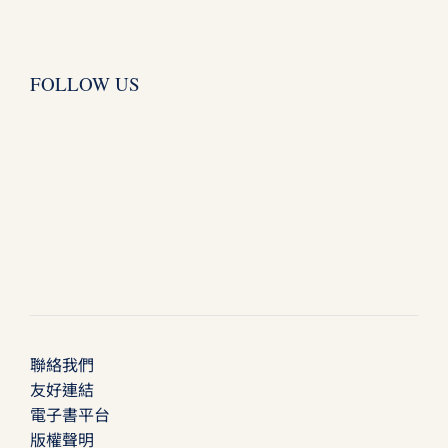
FOLLOW US
聯絡我們
友好連結
電子書平台
版權聲明