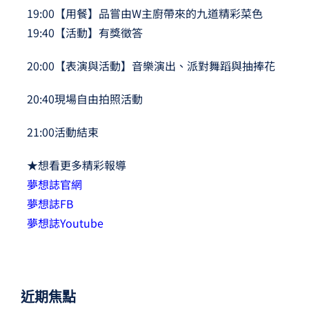
19:00【用餐】品嘗由W主廚帶來的九道精彩菜色
19:40【活動】有獎徵答
20:00【表演與活動】音樂演出、派對舞蹈與抽捧花
20:40現場自由拍照活動
21:00活動結束
★想看更多精彩報導
夢想誌官網
夢想誌FB
夢想誌Youtube
近期焦點