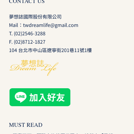
CONTACT US
夢想誌國際股份有限公司
Mail：
twdreamlife@gmail.com
T.
(02)2546-3288
F. (02)8712-1827
104 台北市中山區遼寧街201巷11號1樓
MUST READ