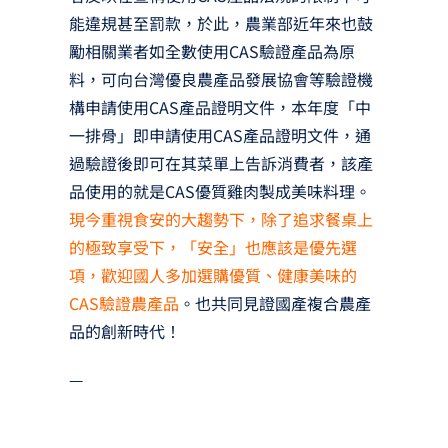
能違規甚至罰款，於此，農業部近年來也鼓
勵相關業者如全數使用CAS驗證產品為原
料，可向台灣優良農產品發展協會等驗證機
構申請使用CAS產品證明文件，本年度「中
一排骨」即申請使用CAS產品證明文件，通
過驗證後即可在其菜單上告訴消費者，該產
品使用的就是CAS優質雞肉製成美味料理。
現今重視食安的大趨勢下，除了追求餐桌上
的極致享受下，「安全」也應該是優先選
項，歡迎國人多加選購優質、健康美味的
CAS驗證農產品
。也共同見證國產複合農產
品的創新時代！
—