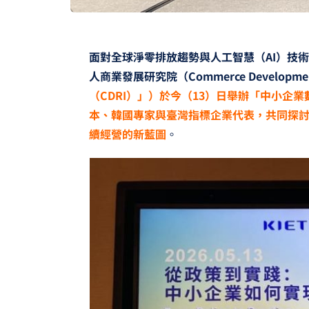
面對全球淨零排放趨勢與人工智慧（AI）技
人商業發展研究院（Commerce Development 
（CDRI）」）於今（13）日舉辦「中小企
本、韓國專家與臺灣指標企業代表，共同探
續經營的新藍圖
。