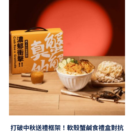
打破中秋送禮框架！軟殼蟹鹹食禮盒對抗