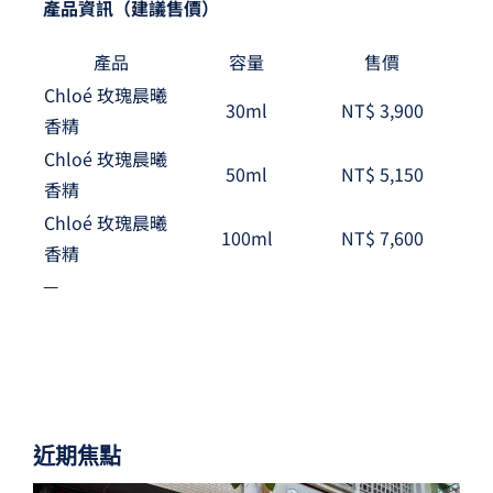
產品資訊（建議售價）
產品
容量
售價
Chloé 玫瑰晨曦
30ml
NT$ 3,900
香精
Chloé 玫瑰晨曦
50ml
NT$ 5,150
香精
Chloé 玫瑰晨曦
100ml
NT$ 7,600
香精
—
近期焦點