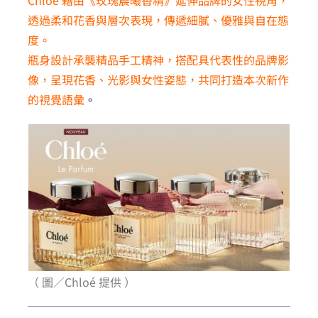
透過柔和花香與層次表現，傳遞細膩、優雅與自在態
度。
瓶身設計承襲精品手工精神，搭配具代表性的品牌影
像，呈現花香、光影與女性姿態，共同打造本次新作
的視覺語彙
。
（ 圖／Chloé 提供 ）