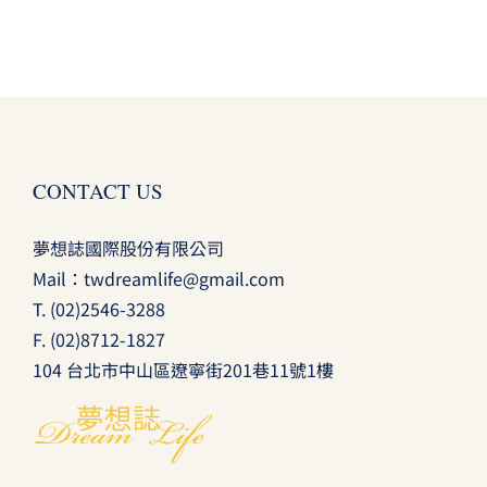
CONTACT US
夢想誌國際股份有限公司
Mail：
twdreamlife@gmail.com
T.
(02)2546-3288
F. (02)8712-1827
104 台北市中山區遼寧街201巷11號1樓