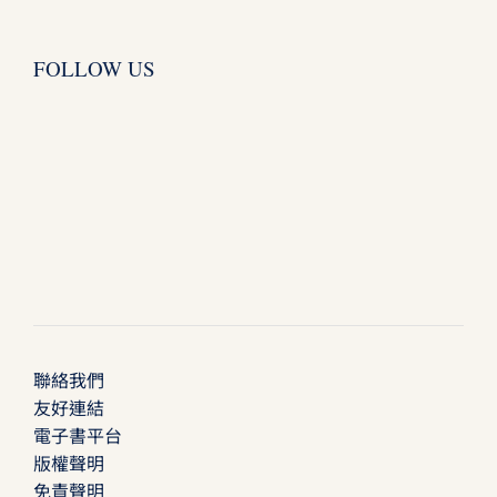
FOLLOW US
聯絡我們
友好連結
電子書平台
版權聲明
免責聲明