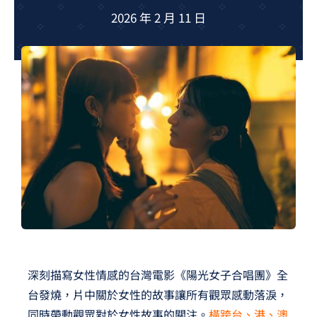
夢想TV
2026 年 2 月 11 日
GCU大賽
夢想購物
深刻描寫女性情感的台灣電影《陽光女子合唱團》全
台發燒，片中關於女性的故事讓所有觀眾感動落淚，
同時帶動觀眾對於女性故事的關注。
橫跨台、港、澳