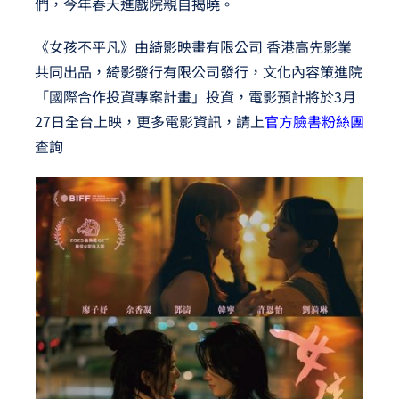
們，今年春天進戲院親自揭曉。
《女孩不平凡》由綺影映畫有限公司 香港高先影業
共同出品，綺影發行有限公司發行，文化內容策進院
「國際合作投資專案計畫」投資，電影預計將於3月
27日全台上映，更多電影資訊，請上
官方臉書粉絲團
查詢