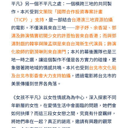
平凡》另一個不平凡之處：一個橫跨三地的共同製
作。本片受到
文策院「國際合作投資專案計畫
（TICP）」支持
，是一部結合
台港澳三地資源拍攝
的電影。不僅演員來自三地——
廖子妤、余香凝、鄧
濤及飾演情竇初開少女的許恩怡皆來自香港；而與鄧
濤對戲的韓寧與陳孟琪是來自台灣新生代演員；飾演
化妝師的劉漪琳則來自澳門
；本片的幕後團隊也是三
地一時之選，讓這個製作不僅是各方實力的碰撞，更
象徵著跨地域的情感共鳴。本片也受到
台北市文化局
及台北市影委會大力支持拍攝
，透過電影將台北市的
美景傳播到世界各角落。
《女孩不平凡》以女性情感為為中心，深入探索不同
年齡層的女性，在愛情生活中會面臨的問題，她們會
如何抉擇？而這三段女女戀之間，究竟有什麼羈絆，
將她們串在一起？真正的謎底，邀請有興趣的觀眾