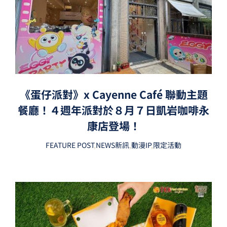
《蛋仔派對》x Cayenne Café 聯動主題
餐廳！４週年派對於８月７日凱岩咖啡永
康店登場！
FEATURE POST
,
NEWS新訊
,
動漫IP
,
限定活動