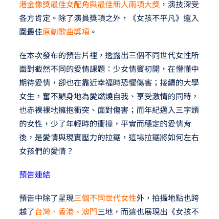
港金像獎最佳女配角與最佳新人兩項大獎
，演技深受
各方肯定。除了演員獎項之外，《女孩不平凡》還入
圍最佳
原創歌曲獎項
。
在本次發布的預告片裡，透露出三個不同世代女性所
面對截然不同的愛情課題：少女情竇初開，在懵懂中
期待愛情，卻也在靠近幸福時恐懼傷害；接續的大學
女生，奮不顧身地為愛燃燒自我、享受激情的同時，
也赤裸裸地擁抱衝突、面對傷害；而年紀邁入三字頭
的女性，少了年輕時的衝撞，平實而穩定的愛情背
後，是愛情與現實壓力的拉鋸，這場拉鋸將如何左右
女孩們的愛情？
預告連結
預告中除了呈現
三個不同世代女性
外，拍攝地點也跨
越了
台灣、香港、澳門
三地，而這也展現出《女孩不