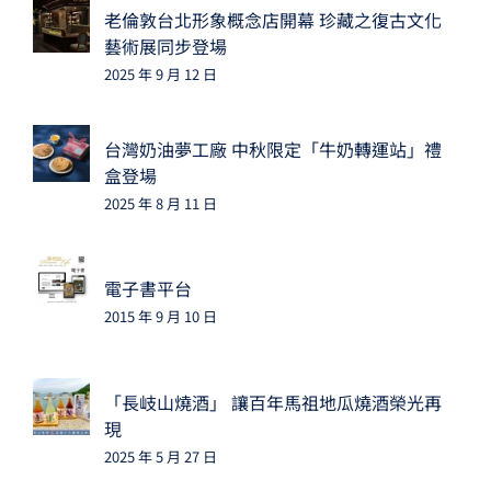
老倫敦台北形象概念店開幕 珍藏之復古文化
藝術展同步登場
2025 年 9 月 12 日
台灣奶油夢工廠 中秋限定「牛奶轉運站」禮
盒登場
2025 年 8 月 11 日
電子書平台
2015 年 9 月 10 日
「長岐山燒酒」 讓百年馬祖地瓜燒酒榮光再
現
2025 年 5 月 27 日