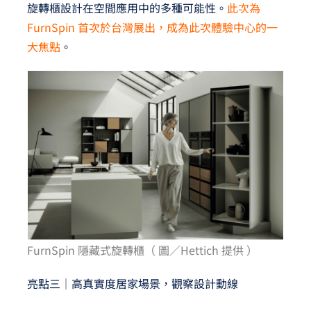
旋轉櫃設計在空間應用中的多種可能性。
此次為
FurnSpin 首次於台灣展出，成為此次體驗中心的一
大焦點
。
FurnSpin 隱藏式旋轉櫃（ 圖／Hettich 提供 ）
亮點三｜高真實度居家場景，觀察設計動線