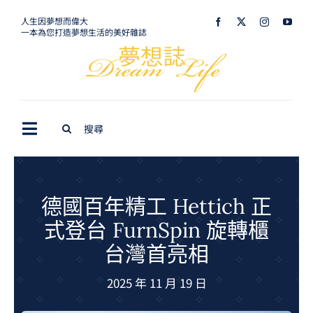
Skip
人生因夢想而偉大
一本為您打造夢想生活的美好雜誌
to
content
Search
Toggle
for:
Navigation
最新訊息
生活美學
德國百年精工 Hettich 正
式登台 FurnSpin 旋轉櫃
室內設計
台灣首亮相
購屋指南
2025 年 11 月 19 日
夢想旅遊