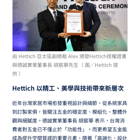
由 Hettich 亞太區副總裁 Alex 頒發Hettich授權證書
與德誠實業董事長 胡宸華先生（ 圖／Hettich 提
供 ）
Hettich 以精工、美學與技術帶來新層次
近年台灣家居市場愈發重視設計與細節，從系統家具
到訂製家俱，皆關注五金的穩定度、模組化、整體外
觀與細膩度。德誠實業董事長 胡宸華 表示，台灣消
費者對五金已不僅止於「功能性」，而更希望五金能
成為提升空間質感的重要元素。隨著「高端化、設計