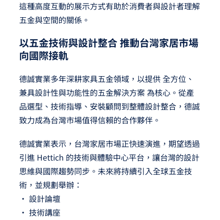
這種高度互動的展示方式有助於消費者與設計者理解
五金與空間的關係。
以五金技術與設計整合 推動台灣家居市場
向國際接軌
德誠實業多年深耕家具五金領域，以提供 全方位、
兼具設計性與功能性的五金解決方案 為核心。從產
品選型、技術指導、安裝顧問到整體設計整合，德誠
致力成為台灣市場值得信賴的合作夥伴。
德誠實業表示，台灣家居市場正快速演進，期望透過
引進 Hettich 的技術與體驗中心平台，讓台灣的設計
思維與國際趨勢同步。未來將持續引入全球五金技
術，並規劃舉辦：
• 設計論壇
• 技術講座