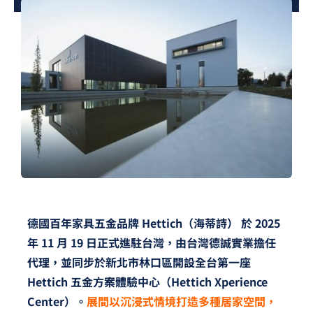
夢想TV
GCU大賽
夢想購物
德國百年家具五金品牌 Hettich（海蒂詩） 於 2025
年 11 月 19 日正式進駐台灣，由台灣德誠實業擔任
代理，並同步於新北市林口區開設全台第一座
Hettich 五金方案體驗中心（Hettich Xperience
Center）。
展間以沉浸式情境打造多種居家空間，