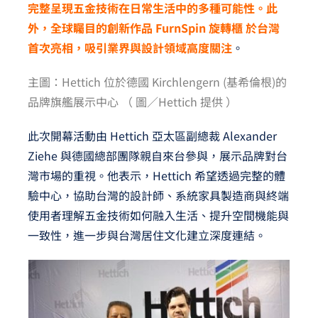
完整呈現五金技術在日常生活中的多種可能性。此
外，全球矚目的創新作品 FurnSpin 旋轉櫃 於台灣
首次亮相，吸引業界與設計領域高度關注
。
主圖：Hettich 位於德國 Kirchlengern (基希倫根)的
品牌旗艦展示中心 （ 圖／Hettich 提供 ）
此次開幕活動由 Hettich 亞太區副總裁 Alexander
Ziehe 與德國總部團隊親自來台參與，展示品牌對台
灣市場的重視。他表示，Hettich 希望透過完整的體
驗中心，協助台灣的設計師、系統家具製造商與終端
使用者理解五金技術如何融入生活、提升空間機能與
一致性，進一步與台灣居住文化建立深度連結。