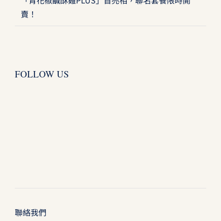
「青花椒鹹酥雞PLUS」首亮相，聯名套餐限時開
賣！
FOLLOW US
聯絡我們