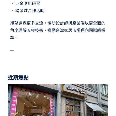
• 五金應用研習
• 跨領域合作活動
期望透過更多交流，協助設計師與產業端以更全面的
角度理解五金技術，推動台灣家居市場邁向國際級標
準。
—
近期焦點