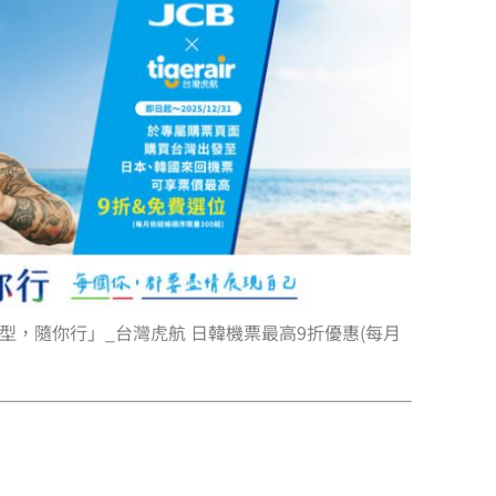
型，隨你行」_台灣虎航 日韓機票最高9折優惠(每月