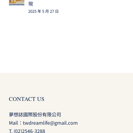
現
2025 年 5 月 27 日
CONTACT US
夢想誌國際股份有限公司
Mail：
twdreamlife@gmail.com
T.
(02)2546-3288