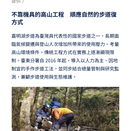
提供 ）
不靠機具的高山工程 順應自然的步道復
方式
嘉明湖步道為臺灣具代表性的國家步道之一，長期面
臨氣候變遷與登山人次增加所帶來的使用壓力。考量
高山環境條件，傳統工程方式在實務上逐漸顯現限
制。臺東分署自 2016 年起，導入以人力為主、因地
制宜的手作步道工法，並同步結合總量管制與研究監
測，兼顧步道使用與生態維護。