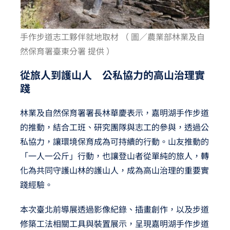
手作步道志工夥伴就地取材 （ 圖／農業部林業及自
然保育署臺東分署 提供 ）
從旅人到護山人 公私協力的高山治理實
踐
林業及自然保育署署長林華慶表示，嘉明湖手作步道
的推動，結合工班、研究團隊與志工的參與，透過公
私協力，讓環境保育成為可持續的行動。山友推動的
「一人一公斤」行動，也讓登山者從單純的旅人，轉
化為共同守護山林的護山人，成為高山治理的重要實
踐經驗。
本次臺北前導展透過影像紀錄、插畫創作，以及步道
修築工法相關工具與裝置展示，呈現嘉明湖手作步道