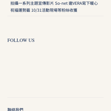
拍攝一系列主題宣傳影片 So-net 邀VERA寫下暖心
祝福運勢籤 10/31活動現場等粉絲收獲
FOLLOW US
聯絡我們