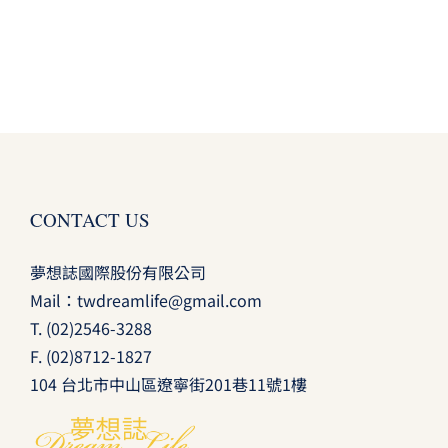
CONTACT US
夢想誌國際股份有限公司
Mail：
twdreamlife@gmail.com
T.
(02)2546-3288
F. (02)8712-1827
104 台北市中山區遼寧街201巷11號1樓