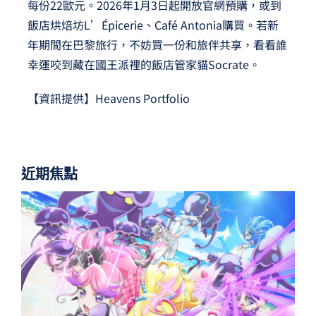
每份22歐元。2026年1月3日起開放官網預購，或到
飯店烘焙坊L’Épicerie、Café Antonia購買。若新
年期間在巴黎旅行，不妨買一份和旅伴共享，看看誰
幸運咬到藏在國王派裡的飯店管家貓Socrate。
【資訊提供】Heavens Portfolio
近期焦點