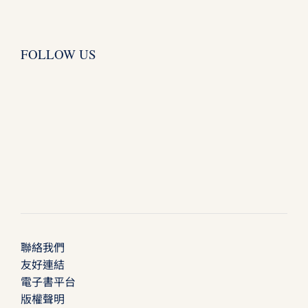
FOLLOW US
聯絡我們
友好連結
電子書平台
版權聲明