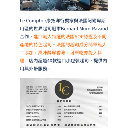
Le Comptoir康拓洋行獨家與法國阿爾卑斯
山區的世界起司冠軍Bernard Mure-Ravaud
合作，
進口職人特選的法國AOP認證及不同
產地的特色起司。法國的起司成分簡單無人
工添加，風味醇厚香濃，可單吃亦能入料
理。
店內超過40款進口小包裝起司，提供內
用與外帶服務。