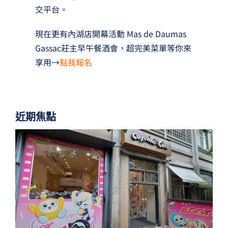
交平台。
現在更有內湖店開幕活動 Mas de Daumas
Gassac莊主早午餐酒會，超完美菜單等你來
享用→
點我報名
近期焦點