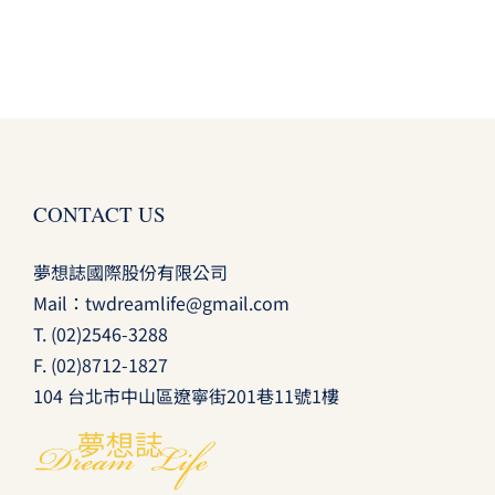
CONTACT US
夢想誌國際股份有限公司
Mail：
twdreamlife@gmail.com
T.
(02)2546-3288
F. (02)8712-1827
104 台北市中山區遼寧街201巷11號1樓