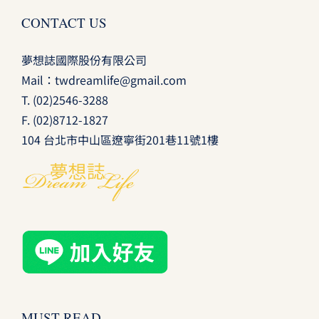
CONTACT US
夢想誌國際股份有限公司
Mail：
twdreamlife@gmail.com
T.
(02)2546-3288
F. (02)8712-1827
104 台北市中山區遼寧街201巷11號1樓
MUST READ