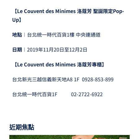
【Le Couvent des Minimes 洛蔻芳 聖誕限定Pop-
Up】
地點
︱
台北統一時代百貨1樓 中央連通道
日期
︱
2019年11月20日至12月2日
【Le Couvent des Minimes 洛蔻芳專櫃】
台北新光三越信義新天地A8 1F 0928-853-899
台北統一時代百貨1F 02-2722-6922
近期焦點