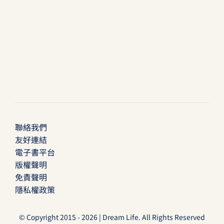
聯絡我們
友好連結
電子書平台
版權聲明
免責聲明
隱私權政策
© Copyright 2015 - 2026 | Dream Life. All Rights Reserved