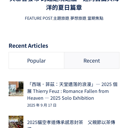
洋的夏日篇章
FEATURE POST
,
主題旅遊
,
夢想旅遊
,
當期焦點
Recent Articles
Popular
Recent
「西瑞．菲茲：天堂遺落的浪漫」— 2025 個
展 Thierry Feuz : Romance Fallen from
Heaven — 2025 Solo Exhibition
2025 年 9 月 17 日
2025貓空孝道傳承感恩封茶 父親節以茶傳