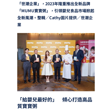
「世潮企業」，2023年隆重推出全新品牌
「MUMU寶寶粥」，引領嬰兒食品市場掀起
全新風潮。
整輯／Cathy圖片提供／世潮企
業
「給嬰兒最好的」 傾心打造高品
質寶寶粥