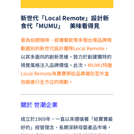
新世代「Local Remote」設計新
食代「MUMU」 美味看得見
曾為伯朗咖啡、貳樓餐飲等多個台灣品牌規
劃識別的新世代設計團隊Local Remote，
以其多面向的創新思維，致力於創建獨特的
視覺風格注入品牌價值。此次，
MUMU特邀
Local Remote為寶寶粥從品牌識別至外盒
包裝進行全方位的規劃。
關於 世潮企業
成立於1969年，一直以來遵循著「給寶寶最
好的」經營理念，長期深耕母嬰產品市場，