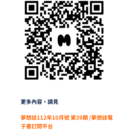
更多內容，請見
夢想誌112年10月號 第39
期
/
夢想誌電
子書訂閱平台