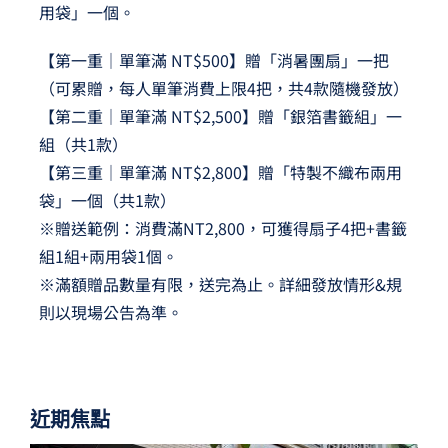
用袋」一個。
【第一重｜單筆滿 NT$500】贈「消暑團扇」一把
（可累贈，每人單筆消費上限4把，共4款隨機發放）
【第二重｜單筆滿 NT$2,500】贈「銀箔書籤組」一
組（共1款）
【第三重｜單筆滿 NT$2,800】贈「特製不織布兩用
袋」一個（共1款）
※贈送範例：消費滿NT2,800，可獲得扇子4把+書籤
組1組+兩用袋1個。
※滿額贈品數量有限，送完為止。詳細發放情形&規
則以現場公告為準。
近期焦點