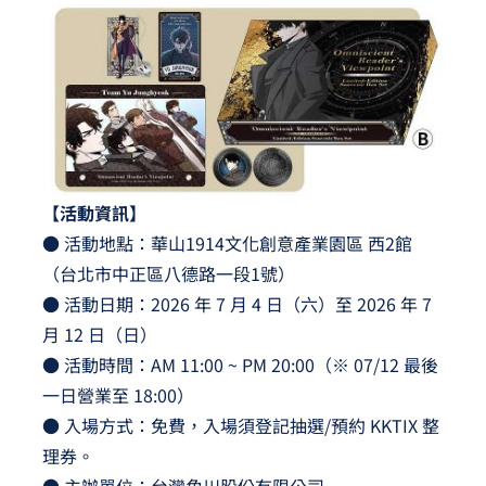
【活動資訊】
● 活動地點：華山1914文化創意產業園區 西2館
（台北市中正區八德路一段1號）
● 活動日期：2026 年 7 月 4 日（六）至 2026 年 7
月 12 日（日）
● 活動時間：AM 11:00 ~ PM 20:00（※ 07/12 最後
一日營業至 18:00）
● 入場方式：免費，入場須登記抽選/預約 KKTIX 整
理券。
● 主辦單位：台灣角川股份有限公司