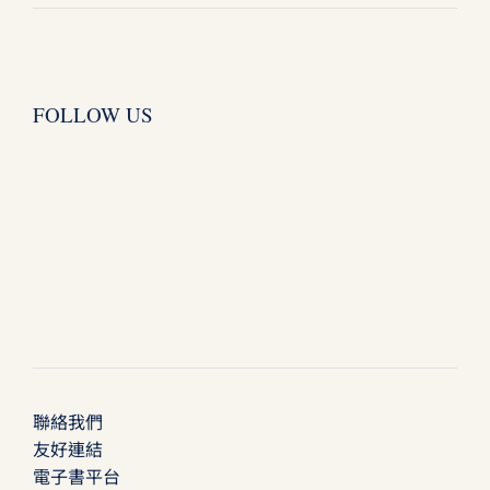
FOLLOW US
聯絡我們
友好連結
電子書平台