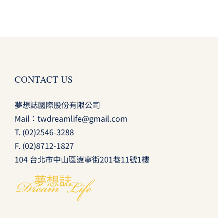
CONTACT US
夢想誌國際股份有限公司
Mail：
twdreamlife@gmail.com
T.
(02)2546-3288
F. (02)8712-1827
104 台北市中山區遼寧街201巷11號1樓