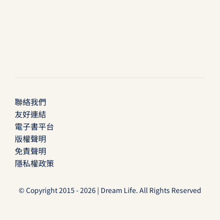
聯絡我們
友好連結
電子書平台
版權聲明
免責聲明
隱私權政策
© Copyright 2015 - 2026 | Dream Life. All Rights Reserved