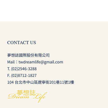
CONTACT US
夢想誌國際股份有限公司
Mail：
twdreamlife@gmail.com
T.
(02)2546-3288
F. (02)8712-1827
104 台北市中山區遼寧街201巷11號1樓