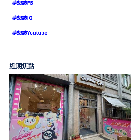
夢想誌FB
夢想誌IG
夢想誌Youtube
近期焦點