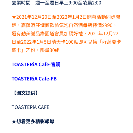
營業時間│週一至週日早上9:00至凌晨2:00
★2021年12月20日至2022年1月2日開幕活動同步開
跑，嘉薩酒莊慵懶歡愉氣泡自然酒每瓶特價$990，
還有勤美誠品綠園道會員加碼好禮，2021年12月22
日至2022年1月5日晴天卡100點即可兌換「好蔬夏卡
蘇卡」乙份，限量30組！
TOASTERiA Cafe-
官網
TOASTERiA Cafe-FB
【圖文提供】
TOASTERiA CAFE
★想看更多精彩報導