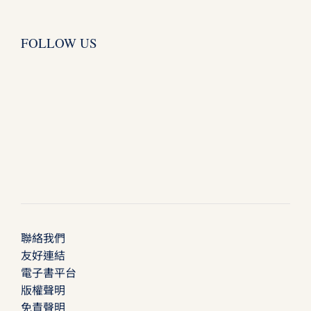
FOLLOW US
聯絡我們
友好連結
電子書平台
版權聲明
免責聲明