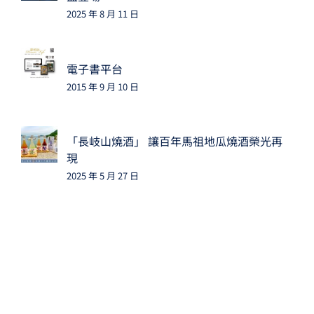
2025 年 8 月 11 日
電子書平台
2015 年 9 月 10 日
「長岐山燒酒」 讓百年馬祖地瓜燒酒榮光再
現
2025 年 5 月 27 日