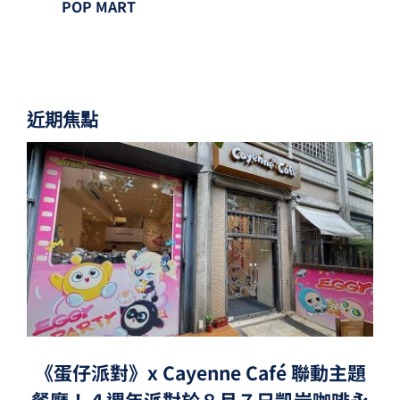
POP MART
近期焦點
《蛋仔派對》x Cayenne Café 聯動主題