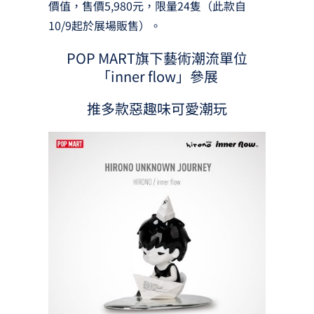
價值，售價5,980元，限量24隻（此款自
10/9起於展場販售）。
POP MART旗下藝術潮流單位
「inner flow」參展
推多款惡趣味可愛潮玩