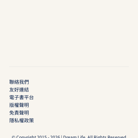
聯絡我們
友好連結
電子書平台
版權聲明
免責聲明
隱私權政策
© Copyright 2015 - 2026 | Dream Life. All Rights Reserved