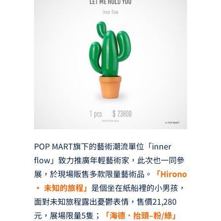
POP MART旗下的藝術潮流單位「inner
flow」致力推廣年輕藝術家，此次也一同參
展，於現場販售多款限量藝術品。
「Hirono
· 未知的旅程」
是個坐在紙船裡的小男孩，
面對未知旅程露出憂鬱表情，售價21,280
元，展場限量5隻；
「海德．抬頭–粉/綠」