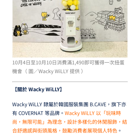
10月4日至10月10日消費滿1,490即可獲得一次扭蛋
機會（ 圖／Wacky WiLLY 提供 ）
【關於 Wacky WiLLY】
Wacky WiLLY 隸屬於韓國服裝集團 B.CAVE，旗下亦
有 COVERNAT 等品牌。
Wacky WiLLY 以「玩味時
尚，無限可能」為理念，設計多樣化的休閒服飾，結
合舒適感與街頭風格，鼓勵消費者展現個人特色
。