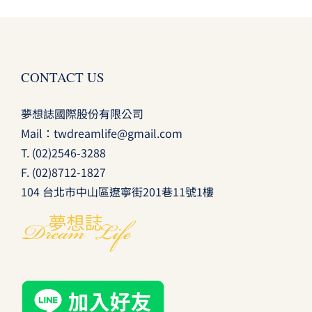
CONTACT US
夢想誌國際股份有限公司
Mail：
twdreamlife@gmail.com
T.
(02)2546-3288
F. (02)8712-1827
104 台北市中山區遼寧街201巷11號1樓