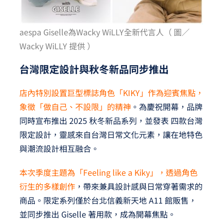
aespa Giselle為Wacky WiLLY全新代言人（ 圖／
Wacky WiLLY 提供 ）
台灣限定設計與秋冬新品同步推出
店內特別設置巨型標誌角色「KIKY」作為迎賓焦點，
象徵「做自己、不設限」的精神
。為慶祝開幕，品牌
同時宣布推出 2025 秋冬新品系列，並發表 四款台灣
限定設計，靈感來自台灣日常文化元素，讓在地特色
與潮流設計相互融合。
本次季度主題為「Feeling like a Kiky」，透過角色
衍生的多樣創作
，帶來兼具設計感與日常穿著需求的
商品。限定系列僅於台北信義新天地 A11 館販售，
並同步推出 Giselle 著用款，成為開幕焦點。