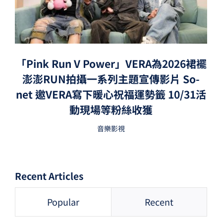
「Pink Run V Power」VERA為2026裙襬
澎澎RUN拍攝一系列主題宣傳影片 So-
net 邀VERA寫下暖心祝福運勢籤 10/31活
動現場等粉絲收獲
音樂影視
Recent Articles
Popular
Recent