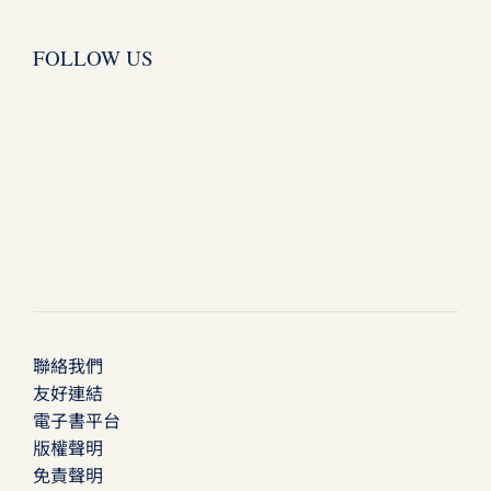
FOLLOW US
聯絡我們
友好連結
電子書平台
版權聲明
免責聲明