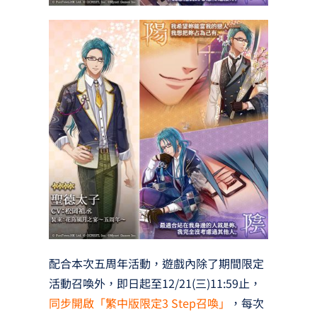
配合本次五周年活動，遊戲內除了期間限定
活動召喚外，即日起至12/21(三)11:59止，
同步開啟「繁中版限定3 Step召喚」
，每次