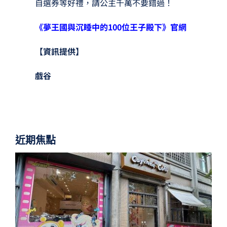
自選券等好禮，請公主千萬不要錯過！
《夢王國與沉睡中的100位王子殿下》官網
【資訊提供】
戲谷
近期焦點