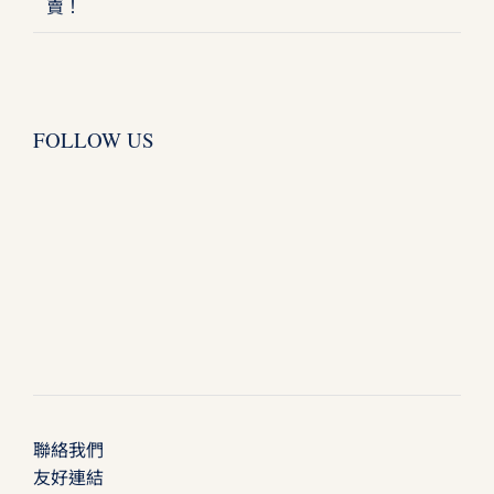
賣！
FOLLOW US
聯絡我們
友好連結