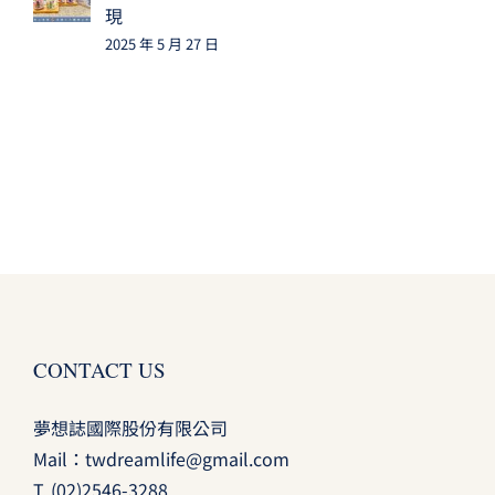
現
2025 年 5 月 27 日
CONTACT US
夢想誌國際股份有限公司
Mail：
twdreamlife@gmail.com
T.
(02)2546-3288