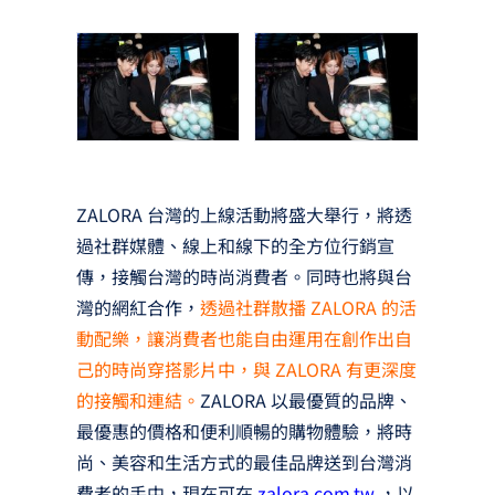
ZALORA 台灣的上線活動將盛大舉行，將透
過社群媒體、線上和線下的全方位行銷宣
傳，接觸台灣的時尚消費者。同時也將與台
灣的網紅合作，
透過社群散播 ZALORA 的活
動配樂，讓消費者也能自由運用在創作出自
己的時尚穿搭影片中，與 ZALORA 有更深度
的接觸和連結。
ZALORA 以最優質的品牌、
最優惠的價格和便利順暢的購物體驗，將時
尚、美容和生活方式的最佳品牌送到台灣消
費者的手中，現在可在
zalora.com.tw
，以