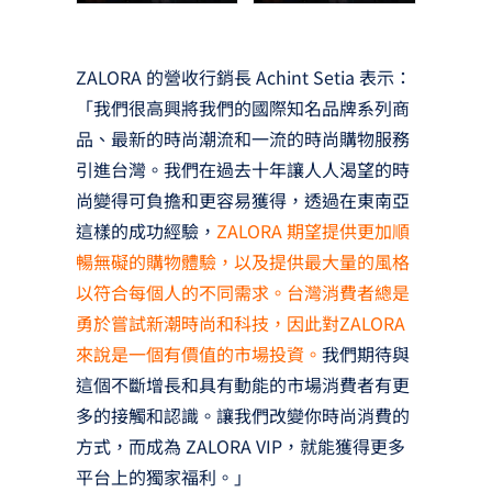
ZALORA 的營收行銷長 Achint Setia 表示：
「我們很高興將我們的國際知名品牌系列商
品、最新的時尚潮流和一流的時尚購物服務
引進台灣。我們在過去十年讓人人渴望的時
尚變得可負擔和更容易獲得，透過在東南亞
這樣的成功經驗，
ZALORA 期望提供更加順
暢無礙的購物體驗，以及提供最大量的風格
以符合每個人的不同需求。台灣消費者總是
勇於嘗試新潮時尚和科技，因此對ZALORA
來說是一個有價值的市場投資。
我們期待與
這個不斷增長和具有動能的市場消費者有更
多的接觸和認識。讓我們改變你時尚消費的
方式，而成為 ZALORA VIP，就能獲得更多
平台上的獨家福利。」