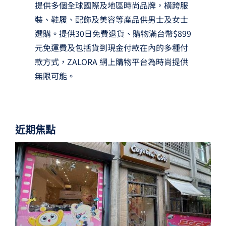
提供多個全球國際及地區時尚品牌，橫跨服
裝、鞋履、配飾及美容等產品供男士及女士
選購。提供30日免費退貨、購物滿台幣$899
元免運費及包括貨到現金付款在內的多種付
款方式，ZALORA 網上購物平台為時尚提供
無限可能。
近期焦點