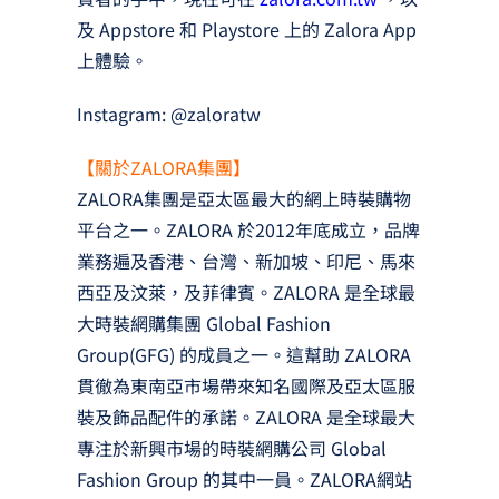
及 Appstore 和 Playstore 上的 Zalora App
上體驗。
Instagram: @zaloratw
【關於ZALORA集團】
ZALORA集團是亞太區最大的網上時裝購物
平台之一。ZALORA 於2012年底成立，品牌
業務遍及香港、台灣、新加坡、印尼、馬來
西亞及汶萊，及菲律賓。ZALORA 是全球最
大時裝網購集團 Global Fashion
Group(GFG) 的成員之一。這幫助 ZALORA
貫徹為東南亞市場帶來知名國際及亞太區服
裝及飾品配件的承諾。ZALORA 是全球最大
專注於新興市場的時裝網購公司 Global
Fashion Group 的其中一員。ZALORA網站