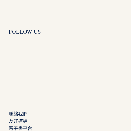
FOLLOW US
聯絡我們
友好連結
電子書平台