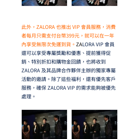
此外，ZALORA 也推出 VIP 會員服務，消費
者每月只需支付台幣399元，就可以在一年
內享受無限次免運到貨。
Z
A
LORA VIP 會員
還可以享受專屬獎勵和優惠、提前獲得促
銷、特別折扣和購物金回饋，也將收到
ZALORA 及其品牌合作夥伴主辦的獨家專屬
活動的邀請。除了這些福利，還有優先客戶
服務，確保 ZALORA VIP 的需求能夠被優先
處理。