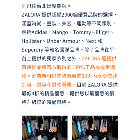
同飛往台北出席慶祝。
ZALORA 提供超過2000個優質品牌的選擇，
涵蓋時尚、童裝、美容、運動等不同類別，
包括Adidas、Mango、Tommy Hilfiger、
Hollister、Under Armour、Next 和
Superdry 等知名國際品牌。除了品牌在平
台上提供的獨家系列之外，
ZALORA 還提供
直接從品牌官方取得的100％正品最優惠價
格。消費者可以在購買後的30天內享受快速
到貨、退貨和退款服務。
目前 ZALORA 提供
最低4折的精品優惠，提供您以最優惠的價
格升級您的時尚風格。