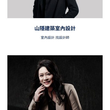
山隱建築室內設計
室內設計
,
找設計師