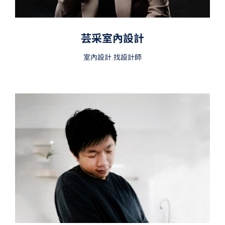
芸采室內設計
室內設計
,
找設計師