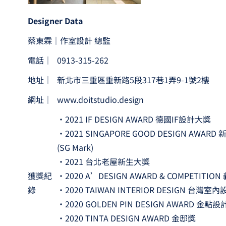
Designer Data
蔡東霖｜作室設計 總監
電話│
0913-315-262
地址│
新北市三重區重新路5段317巷1弄9-1號2樓
網址│
www.doitstudio.design
•2021 IF DESIGN AWARD 德國IF設計大獎
•2021 SINGAPORE GOOD DESIGN AWA
(SG Mark)
•2021 台北老屋新生大獎
獲獎紀
•2020 A’DESIGN AWARD & COMPETIT
錄
•2020 TAIWAN INTERIOR DESIGN 台灣室
•2020 GOLDEN PIN DESIGN AWARD 金點
•2020 TINTA DESIGN AWARD 金邸獎