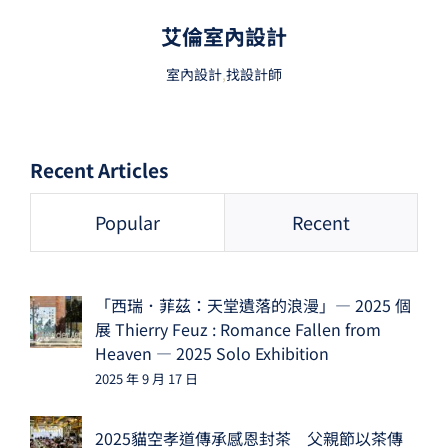
艾倫室內設計
室內設計
,
找設計師
Recent Articles
Popular
Recent
「西瑞．菲茲：天堂遺落的浪漫」— 2025 個
展 Thierry Feuz : Romance Fallen from
Heaven — 2025 Solo Exhibition
2025 年 9 月 17 日
2025貓空孝道傳承感恩封茶 父親節以茶傳