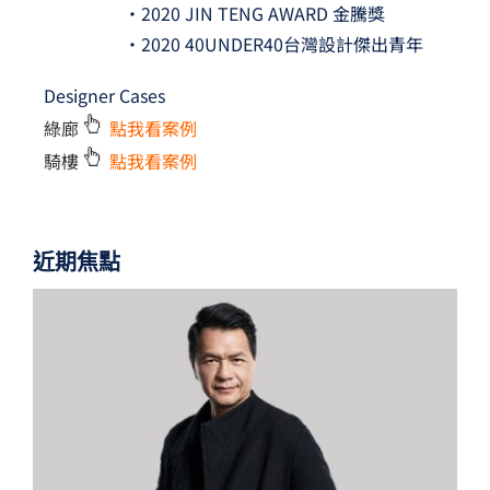
•2020 JIN TENG AWARD 金騰獎
•2020 40UNDER40台灣設計傑出青年
Designer Cases
綠廊
點我看案例
騎樓
點我看案例
近期焦點