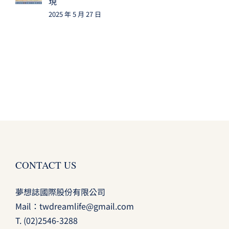
現
2025 年 5 月 27 日
CONTACT US
夢想誌國際股份有限公司
Mail：
twdreamlife@gmail.com
T.
(02)2546-3288