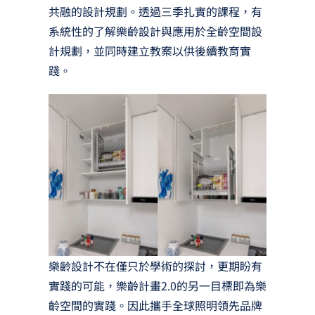
共融的設計規劃。透過三季扎實的課程，有
系統性的了解樂齡設計與應用於全齡空間設
計規劃，並同時建立教案以供後續教育實
踐。
樂齡設計不在僅只於學術的探討，更期盼有
實踐的可能，樂齡計畫2.0的另一目標即為樂
齡空間的實踐。因此攜手全球照明領先品牌