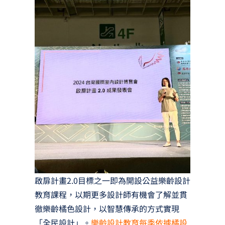
啟扉計畫2.0目標之一即為開設公益樂齡設計
教育課程，以期更多設計師有機會了解並貫
徹樂齡橘色設計，以智慧傳承的方式實現
「全民設計」。
樂齡設計教育每季依據橘設