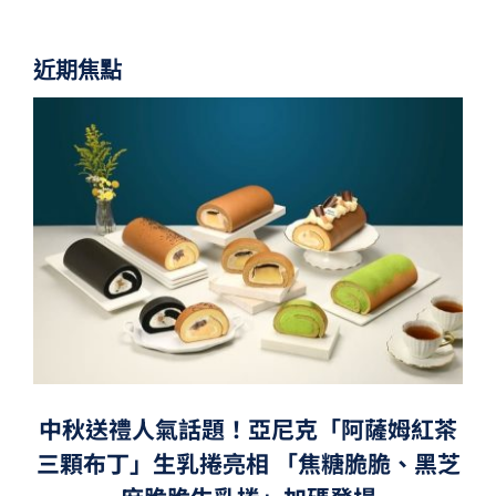
近期焦點
中秋送禮人氣話題！亞尼克「阿薩姆紅茶
三顆布丁」生乳捲亮相 「焦糖脆脆、黑芝