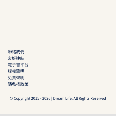
聯絡我們
友好連結
電子書平台
版權聲明
免責聲明
隱私權政策
© Copyright 2015 - 2026 | Dream Life. All Rights Reserved