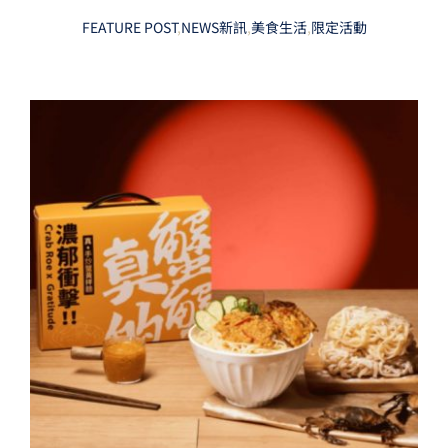
FEATURE POST
,
NEWS新訊
,
美食生活
,
限定活動