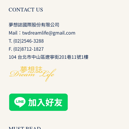
CONTACT US
夢想誌國際股份有限公司
Mail：
twdreamlife@gmail.com
T.
(02)2546-3288
F. (02)8712-1827
104 台北市中山區遼寧街201巷11號1樓
MUST READ