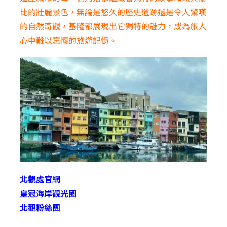
比的壯麗景色，無論是悠久的歷史遺跡還是令人驚嘆
的自然奇觀，基隆都展現出它獨特的魅力，成為旅人
心中難以忘懷的旅遊記憶。
北觀處官網
皇冠海岸觀光圈
北觀粉絲團