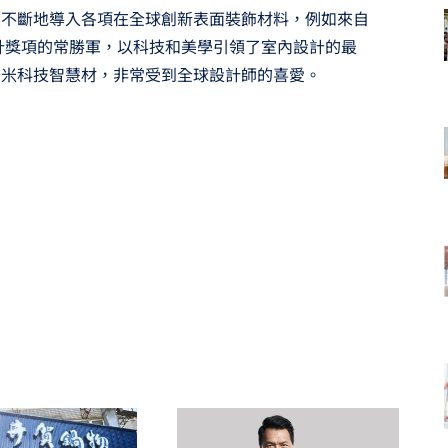
續不斷地導入各項在全球創新表面裝飾材料，例如來自
設計獎項的常勝軍，以科技和美學引領了室內設計的最
奈米科技智慧材，非常受到全球設計師的喜愛。