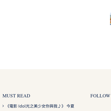
MUST READ
FOLLOW
《電影 Idol光之美少女你與我♪》 今夏