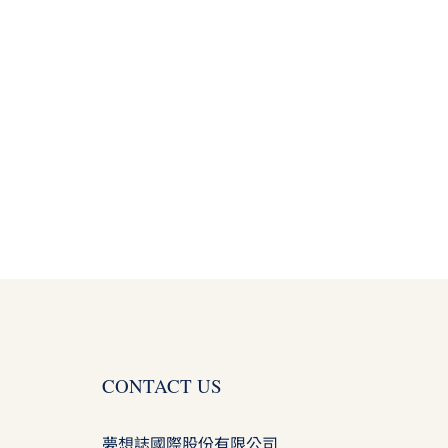
CONTACT US
夢想誌國際股份有限公司