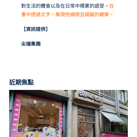
對生活的體會以及在日常中積累的感受，
在
書中透過文字，展現他細微且細膩的觀察。
【資訊提供】
尖端集團
近期焦點