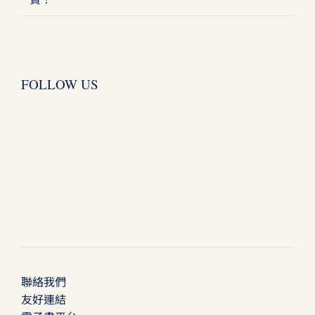
FOLLOW US
聯絡我們
友好連結