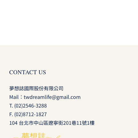
CONTACT US
夢想誌國際股份有限公司
Mail：
twdreamlife@gmail.com
T.
(02)2546-3288
F. (02)8712-1827
104 台北市中山區遼寧街201巷11號1樓